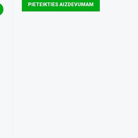
PIETEIKTIES AIZDEVUMAM