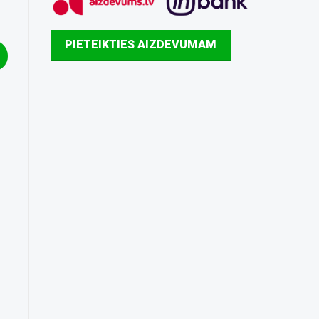
PIETEIKTIES AIZDEVUMAM