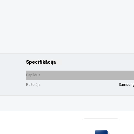
Specifikācija
Papildus
Ražotājs
Samsun