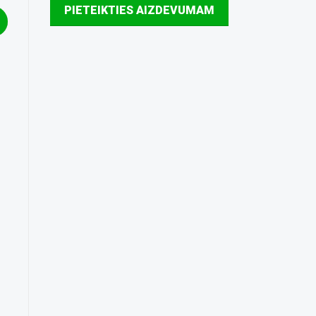
PIETEIKTIES AIZDEVUMAM