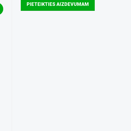
PIETEIKTIES AIZDEVUMAM