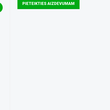
PIETEIKTIES AIZDEVUMAM