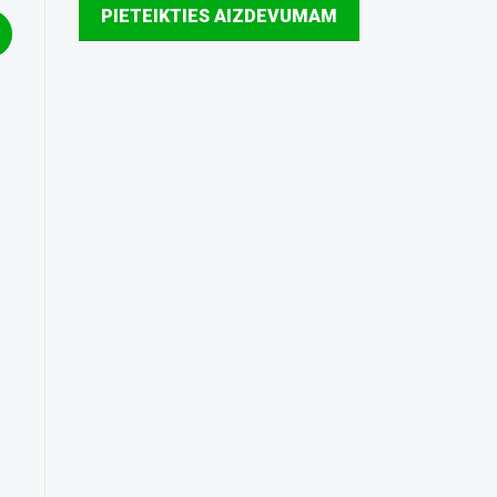
PIETEIKTIES AIZDEVUMAM