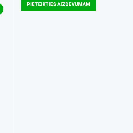
PIETEIKTIES AIZDEVUMAM