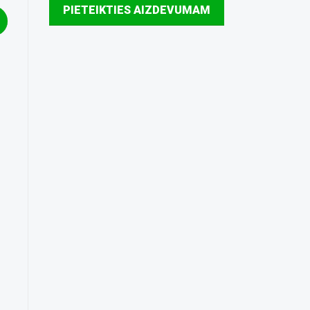
PIETEIKTIES AIZDEVUMAM