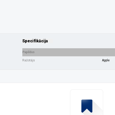
Specifikācija
Papildus
Ražotājs
Apple