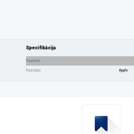
Specifikācija
Papildus
Ražotājs
Apple