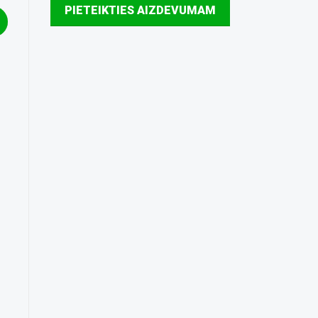
PIETEIKTIES AIZDEVUMAM