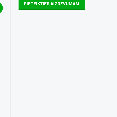
PIETEIKTIES AIZDEVUMAM